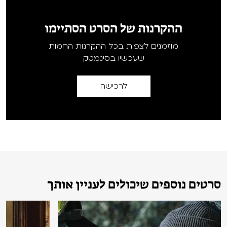
ההקרנות של הסרט הסתיימו
מוזמנים לצפות בכל ההקרנות החמות
שעכשיו בסינמטק
לרכישה
סרטים נוספים שיכולים לעניין אותך