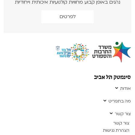
נהנים באופן קבוע מחוויות קולנועיות איכותית וייחודיות
לפרטים
סינמטק תל אביב
אודות
מה בתפריט
צור קשר
צור קשר
הצהרת נגישות