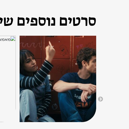
סרטים נוספים שיכ