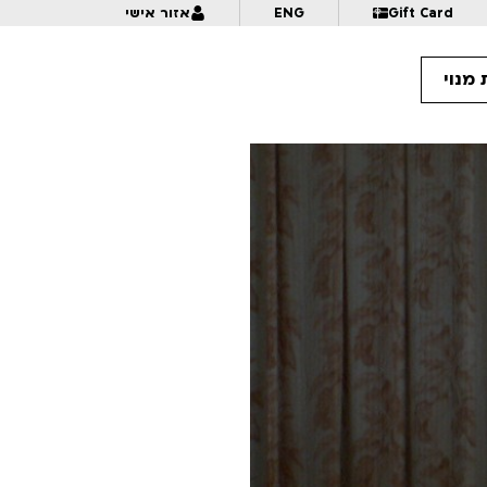
Gift Card
ENG
אזור אישי
מנוי