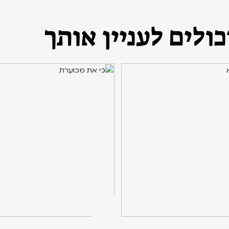
ולים לעניין אותך