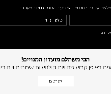
מלצות על כל הסרטים והאירועים החדשים והכי מעניינים
סרונים
הכי משתלם מועדון המנויים!
נים באופן קבוע מחוויות קולנועיות איכותית וייחודיו
לפרטים