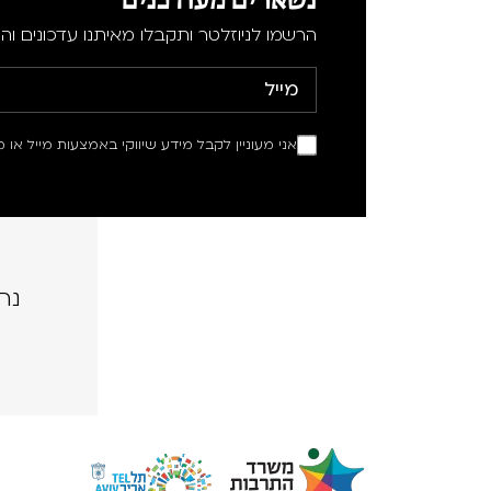
הרשמו לניוזלטר ותקבלו מאיתנו עדכונים וה
אני מעוניין לקבל מידע שיווקי באמצעות מייל או מ
נה