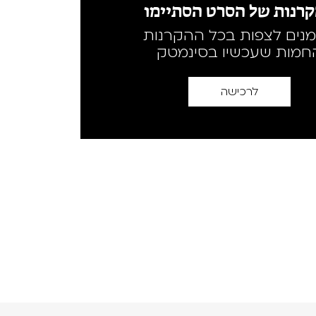
רנות של הסרט הסתיימו
מנים לצפות בכל ההקרנות
חמות שעכשיו בסינמטק
לרכישה