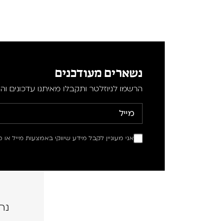
נשארים מעודכנים
הרשמו לניוזלטר ותקבלו מאיתנו עדכונים וה
אני מעוניין לקבל מידע שיווקי באמצעות מייל או מ
נה