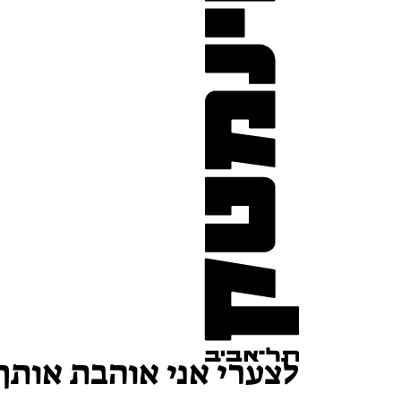
לצערי אני אוהבת אותך