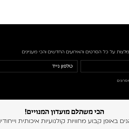
מלצות על כל הסרטים והאירועים החדשים והכי מעניינים
סרונים
הכי משתלם מועדון המנויים!
נים באופן קבוע מחוויות קולנועיות איכותית וייחודיו