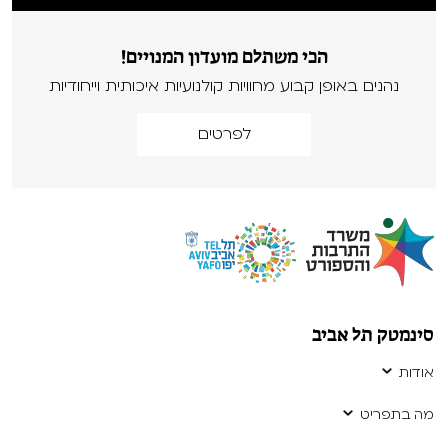
הכי משתלם מועדון המנויים!
נהנים באופן קבוע מחוויות קולנועיות איכותית וייחודיות
לפרטים
סינמטק תל אביב
אודות
מה בתפריט