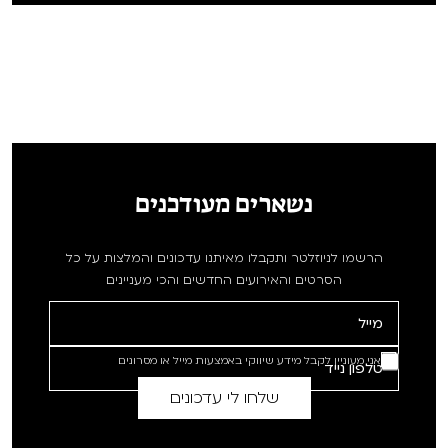
נשארים מעודכנים
הרשמו לניוזלטר ותקבלו מאיתנו עדכונים והמלצות על כל
הסרטים והאירועים החדשים והכי מעניינים
אני מעוניין לקבל מידע שיווקי באמצעות מייל או מסרונים