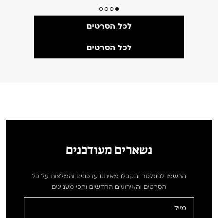
לכל הסרטים
לכל הסרטים
נשארים מעודכנים
הרשמו לניוזלטר ותקבלו מאיתנו עדכונים והמלצות על כל
הסרטים והאירועים החדשים והכי מעניינים