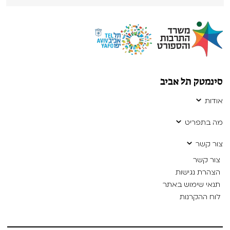
סינמטק תל אביב
אודות
מה בתפריט
צור קשר
צור קשר
הצהרת נגישות
תנאי שימוש באתר
לוח ההקרנות