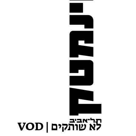
לא שותקים | VOD