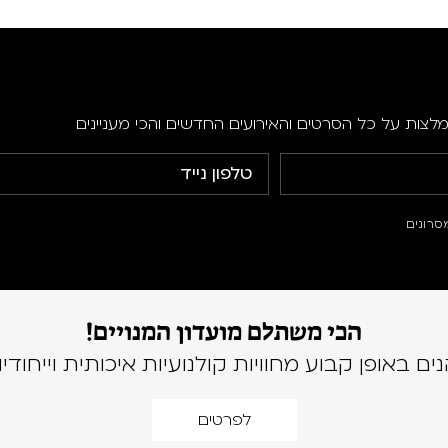
מלצות על כל הסרטים והאירועים החדשים והכי מעניינים
סרונים
הכי משתלם מועדון המנויים!
נים באופן קבוע מחוויות קולנועיות איכותית וייחודיו
לפרטים