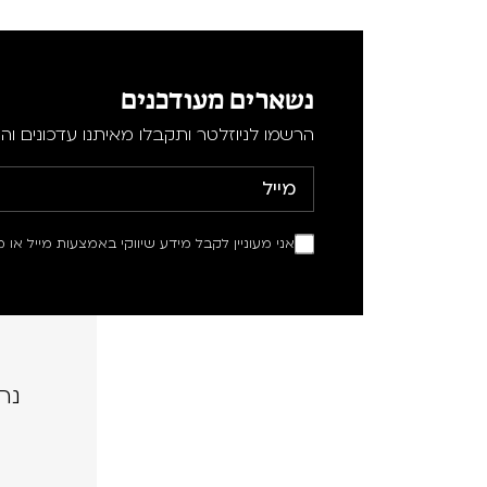
נשארים מעודכנים
הרשמו לניוזלטר ותקבלו מאיתנו עדכונים וה
אני מעוניין לקבל מידע שיווקי באמצעות מייל או מ
נה