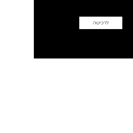
לרכישה