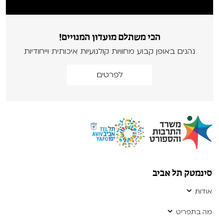
הכי משתלם מועדון המנויים!
נהנים באופן קבוע מחוויות קולנועיות איכותית וייחודיות
לפרטים
סינמטק תל אביב
אודות
מה בתפריט