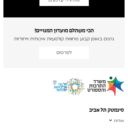
הכי משתלם מועדון המנויים!
נהנים באופן קבוע מחוויות קולנועיות איכותית וייחודיות
לפרטים
סינמטק תל אביב
אודות