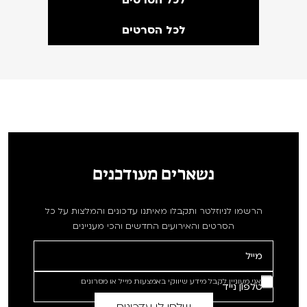
לכל הסרטים
לכל הסרטים
נשארים מעודכנים
הרשמו לניוזלטר ותקבלו מאיתנו עדכונים והמלצות על כל
הסרטים והאירועים החדשים והכי מעניינים
אני מעוניין לקבל מידע שיווקי באמצעות מייל או מסרונים