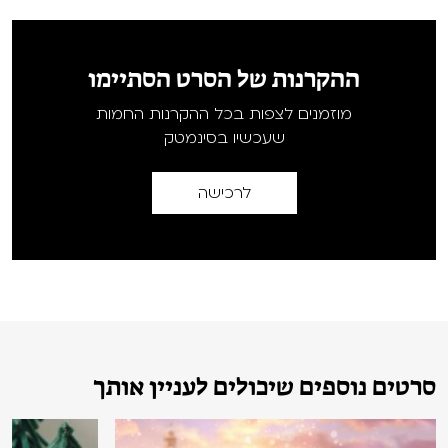
ההקרנות של הסרט הסתיימו
מוזמנים לצפות בכל ההקרנות החמות
שעכשיו בסינמטק
לרכישה
סרטים נוספים שיכולים לעניין אותך