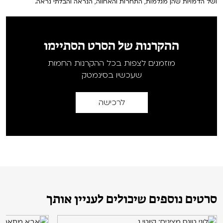
ושל הדמויות שהן מגלמות, התחרות והאחווה, הנראה והבלתי נראה.
ההקרנות של הסרט הסתיימו
מוזמנים לצפות בכל ההקרנות החמות
שעכשיו בסינמטק
לרכישה
סרטים נוספים שיכולים לעניין אותך