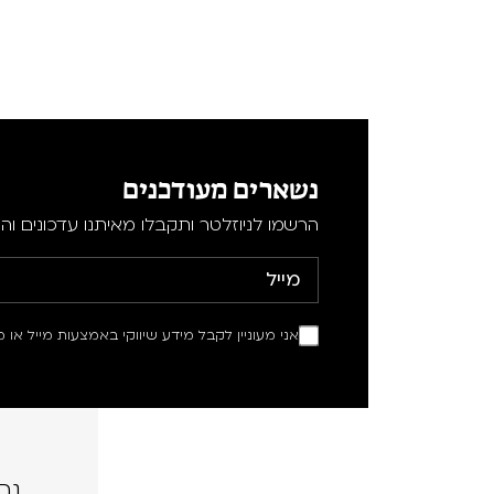
נשארים מעודכנים
הרשמו לניוזלטר ותקבלו מאיתנו עדכונים וה
אני מעוניין לקבל מידע שיווקי באמצעות מייל או מ
נה