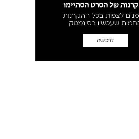
רנות של הסרט הסתיימו
מנים לצפות בכל ההקרנות
חמות שעכשיו בסינמטק
לרכישה