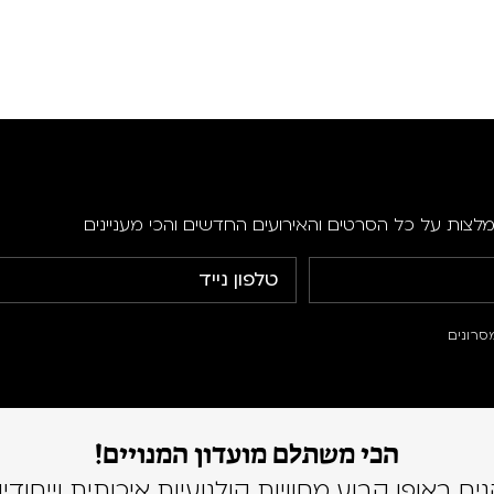
מלצות על כל הסרטים והאירועים החדשים והכי מעניינים
סרונים
הכי משתלם מועדון המנויים!
נים באופן קבוע מחוויות קולנועיות איכותית וייחודיו