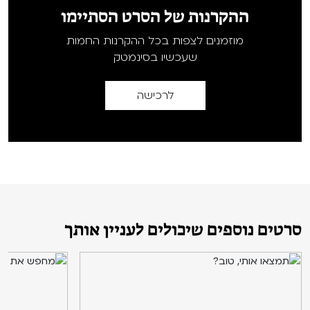
ההקרנות של הסרט הסתיימו
מוזמנים לצפות בכל ההקרנות החמות
שעכשיו בסינמטק
לרכישה
סרטים נוספים שיכולים לעניין אותך