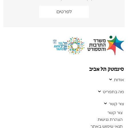
לפרטים
סינמטק תל אביב
אודות
מה בתפריט
צור קשר
צור קשר
הצהרת נגישות
תנאי שימוש באתר