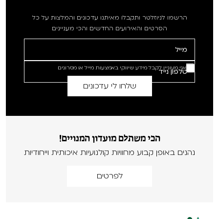
הרשמו לניוזלטר ותקבלו מאיתנו עדכונים והמלצות על כל
הסרטים והאירועים החדשים והכי מעניינים
אני מעוניין לקבל מידע שיווקי באמצעות מייל או מסרונים
הכי משתלם מועדון המנויים!
נהנים באופן קבוע מחוויות קולנועיות איכותית וייחודיות
לפרטים