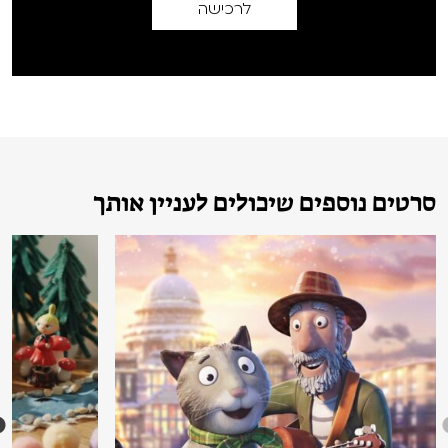
לרכישה
סרטים נוספים שיכולים לעניין אותך