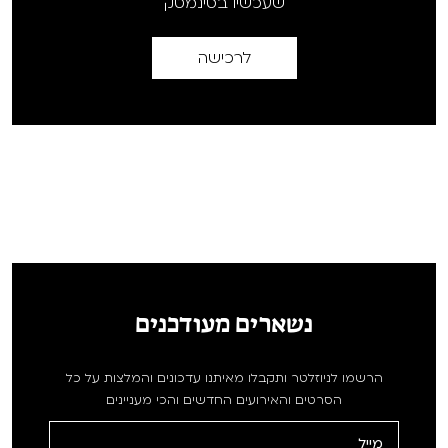
שעכשיו בסינמטק
לרכישה
נשארים מעודכנים
הרשמו לניוזלטר ותקבלו מאיתנו עדכונים והמלצות על כל
הסרטים והאירועים החדשים והכי מעניינים