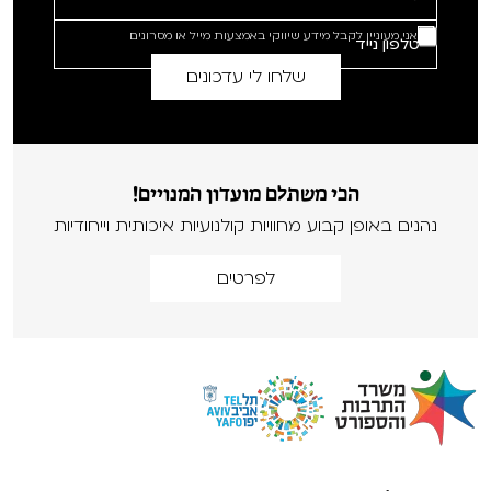
אני מעוניין לקבל מידע שיווקי באמצעות מייל או מסרונים
הכי משתלם מועדון המנויים!
נהנים באופן קבוע מחוויות קולנועיות איכותית וייחודיות
לפרטים