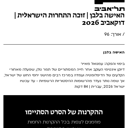
האישה בלבן | זוכה התחרות הישראלית |
דוקאביב 2026
/ אורך: 96
האישה בלבן
בימוי והפקה: עמנואל מאייר
דיוקן אינטימי העוקב אחר חייה המסתוריים של תמר גולן, שפעלה מאחורי
הקלעים של הדיפלומטיה ועמדה במרכז רבים מהישגי יחסי החוץ של ישראל,
אך שמה נותר נעדר מהרשומות ההיסטוריות הרשמיות - עד עכשיו
ישראל 2026, עברית | 84 דקות
ההקרנות של הסרט הסתיימו
מוזמנים לצפות בכל ההקרנות החמות