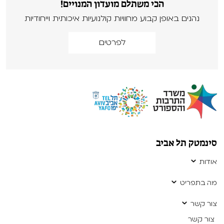
הכי משתלם מועדון המנויים!
נהנים באופן קבוע מחוויות קולנועיות איכותית וייחודיות
לפרטים
סינמטק תל אביב
אודות
מה בתפריט
צור קשר
צור קשר