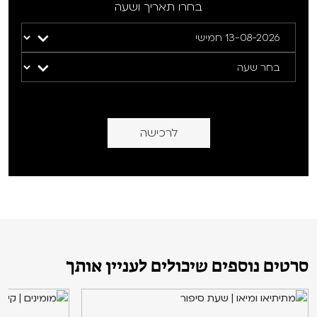
בחרו תאריך ושעה
לרכישה
סרטים נוספים שיכולים לעניין אותך