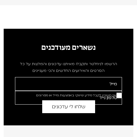
נשארים מעודכנים
הרשמו לניוזלטר ותקבלו מאיתנו עדכונים והמלצות על כל
הסרטים והאירועים החדשים והכי מעניינים
אני מעוניין לקבל מידע שיווקי באמצעות מייל או מסרונים