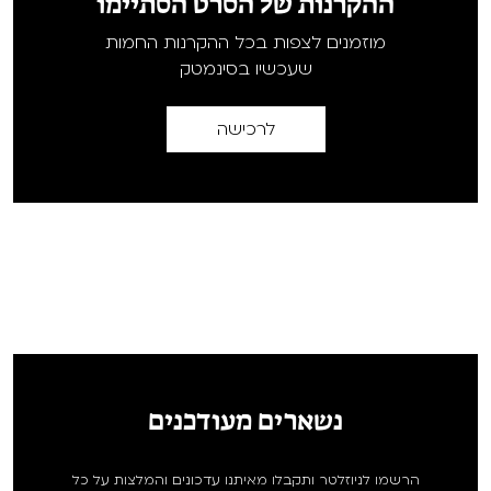
ההקרנות של הסרט הסתיימו
מוזמנים לצפות בכל ההקרנות החמות
שעכשיו בסינמטק
לרכישה
נשארים מעודכנים
הרשמו לניוזלטר ותקבלו מאיתנו עדכונים והמלצות על כל