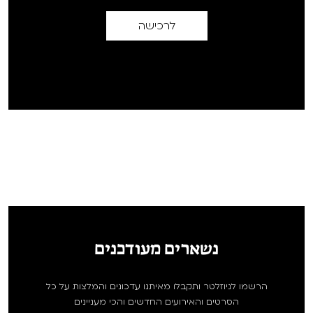
לרכישה
נשארים מעודכנים
הרשמו לניוזלטר ותקבלו מאיתנו עדכונים והמלצות על כל
הסרטים והאירועים החדשים והכי מעניינים