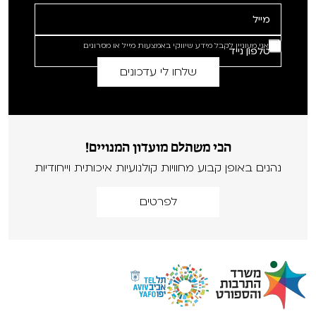
אני מעוניין לקבל מידע שיווקי באמצעות מייל או מסרונים
הכי משתלם מועדון המנויים!
נהנים באופן קבוע מחוויות קולנועיות איכותית וייחודיות
לפרטים