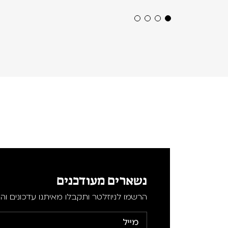
נשארים מעודכנים
הרשמו לניוזלטר ותקבלו מאיתנו עדכונים וה