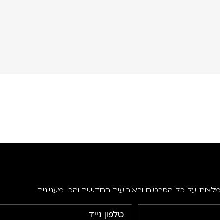
מלצות על כל הסרטים והאירועים החדשים והכי מעניינים