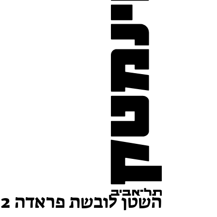
השטן לובשת פראדה 2