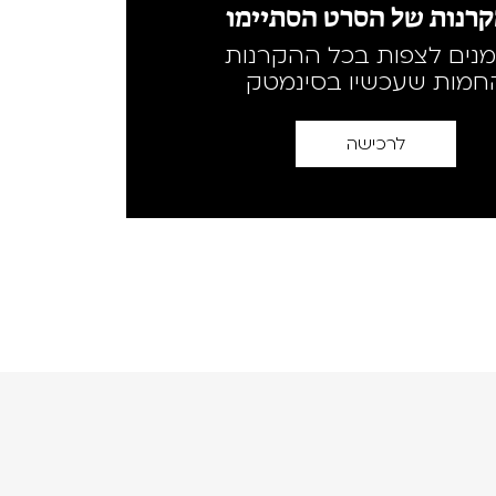
רנות של הסרט הסתיימו
מנים לצפות בכל ההקרנות
חמות שעכשיו בסינמטק
לרכישה