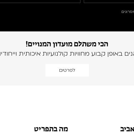
סרונים
הכי משתלם מועדון המנויים!
נים באופן קבוע מחוויות קולנועיות איכותית וייחודיו
לפרטים
אביב
מה בתפריט