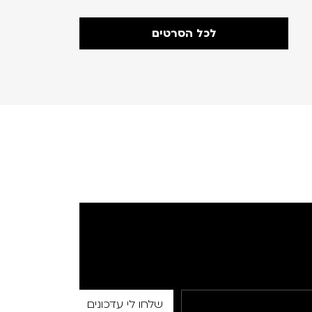
לכל הסרטים