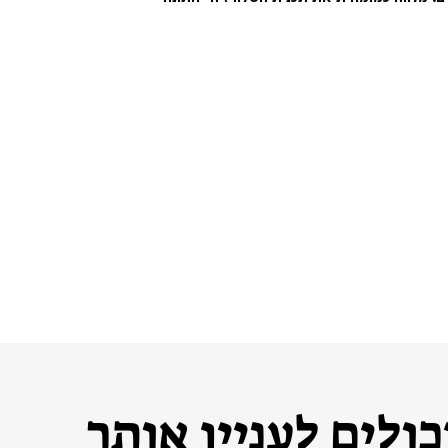
ולים לעניין אותך