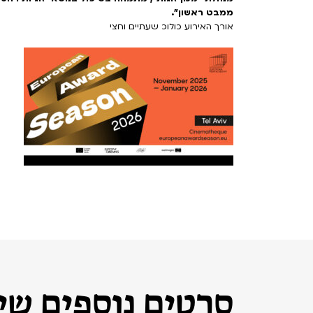
ממבט ראשון".
אורך האירוע כולוכ שעתיים וחצי
סרטים נוספים שיכ