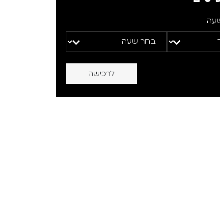
שעה
לרכישה