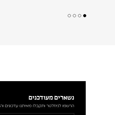
נשארים מעודכנים
הרשמו לניוזלטר ותקבלו מאיתנו עדכונים וה