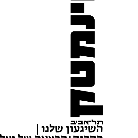
השיגעון שלנו |