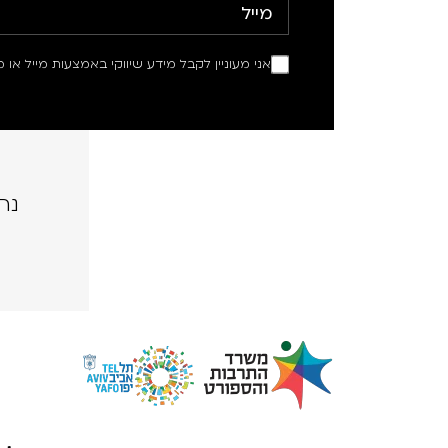
אני מעוניין לקבל מידע שיווקי באמצעות מייל או מ
נה