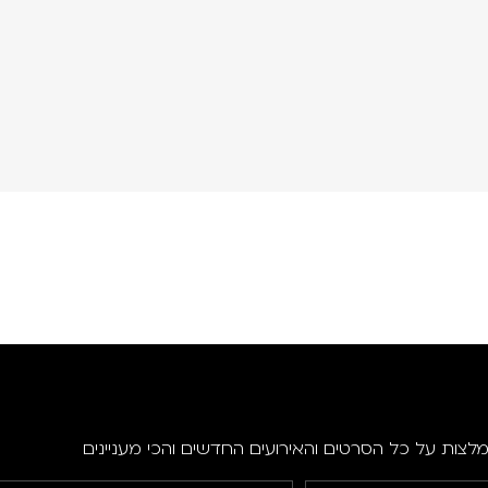
מלצות על כל הסרטים והאירועים החדשים והכי מעניינים