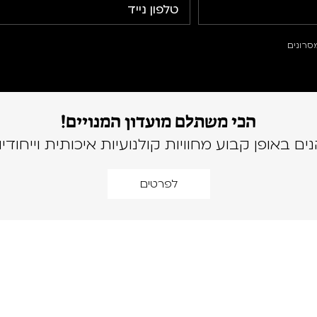
סרונים
הכי משתלם מועדון המנויים!
נים באופן קבוע מחוויות קולנועיות איכותית וייחודיו
לפרטים