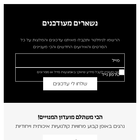
נשארים מעודכנים
הרשמו לניוזלטר ותקבלו מאיתנו עדכונים והמלצות על כל
הסרטים והאירועים החדשים והכי מעניינים
אני מעוניין לקבל מידע שיווקי באמצעות מייל או מסרונים
הכי משתלם מועדון המנויים!
נהנים באופן קבוע מחוויות קולנועיות איכותית וייחודיות