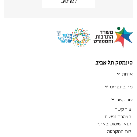
לפרטים
סינמטק תל אביב
אודות
מה בתפריט
צור קשר
צור קשר
הצהרת נגישות
תנאי שימוש באתר
לוח ההקרנות