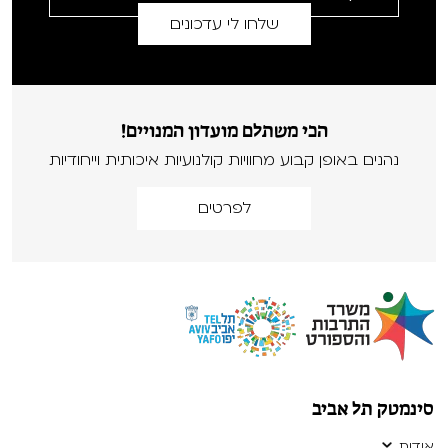
הכי משתלם מועדון המנויים!
נהנים באופן קבוע מחוויות קולנועיות איכותית וייחודיות
לפרטים
סינמטק תל אביב
אודות