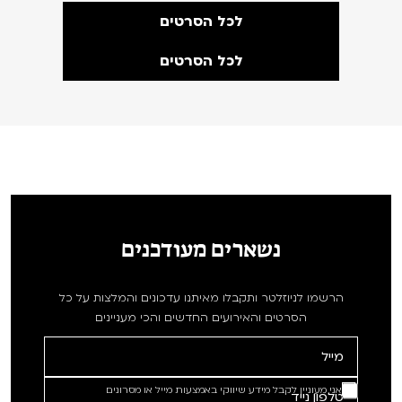
לכל הסרטים
לכל הסרטים
נשארים מעודכנים
הרשמו לניוזלטר ותקבלו מאיתנו עדכונים והמלצות על כל
הסרטים והאירועים החדשים והכי מעניינים
אני מעוניין לקבל מידע שיווקי באמצעות מייל או מסרונים