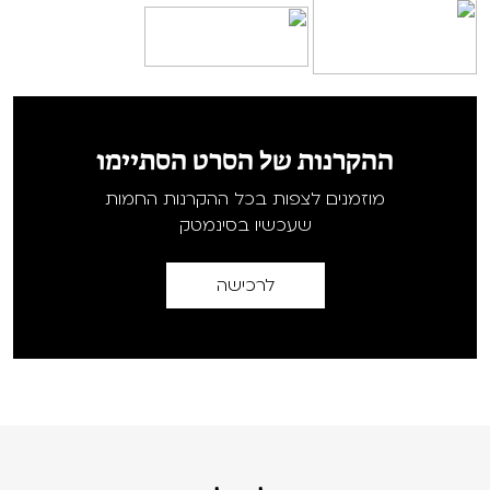
ההקרנות של הסרט הסתיימו
מוזמנים לצפות בכל ההקרנות החמות
שעכשיו בסינמטק
לרכישה