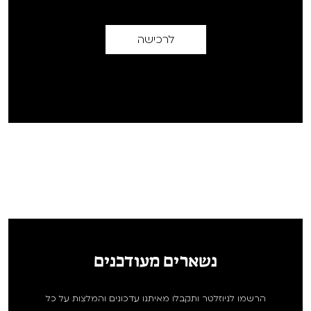
לרכישה
נשארים מעודכנים
הרשמו לניוזלטר ותקבלו מאיתנו עדכונים והמלצות על כל