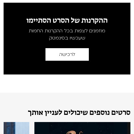
ההקרנות של הסרט הסתיימו
מוזמנים לצפות בכל ההקרנות החמות
שעכשיו בסינמטק
לרכישה
סרטים נוספים שיכולים לעניין אותך