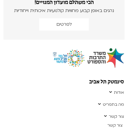
הכי משתלם מועדון המנויים!
נהנים באופן קבוע מחוויות קולנועיות איכותית וייחודיות
לפרטים
סינמטק תל אביב
אודות
מה בתפריט
צור קשר
צור קשר