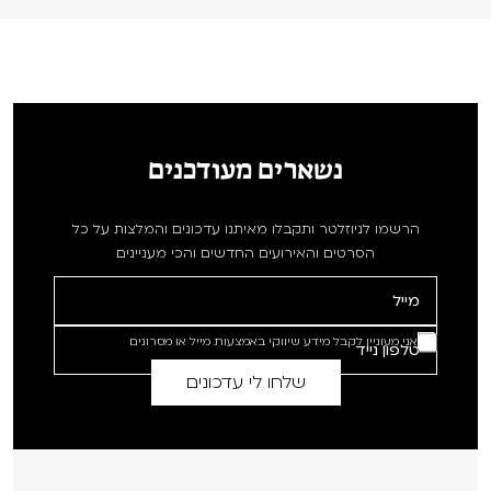
נשארים מעודכנים
הרשמו לניוזלטר ותקבלו מאיתנו עדכונים והמלצות על כל
הסרטים והאירועים החדשים והכי מעניינים
אני מעוניין לקבל מידע שיווקי באמצעות מייל או מסרונים