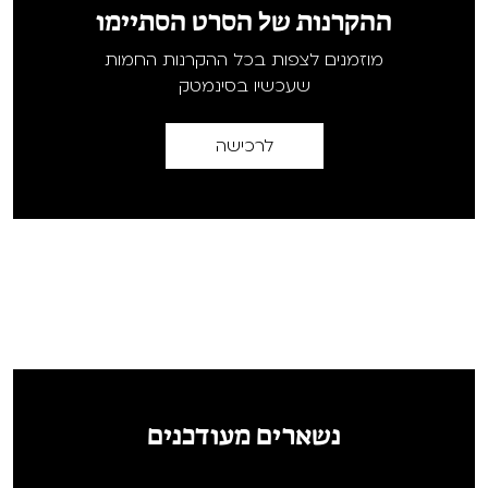
ההקרנות של הסרט הסתיימו
מוזמנים לצפות בכל ההקרנות החמות
שעכשיו בסינמטק
לרכישה
נשארים מעודכנים