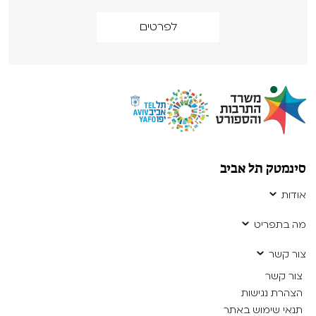
לפרטים
סינמטק תל אביב
אודות
מה בתפריט
צור קשר
צור קשר
הצהרת נגישות
תנאי שימוש באתר