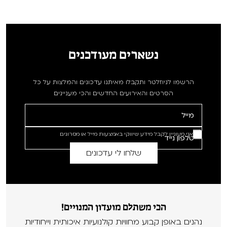
נשארים מעודכנים
הרשמו לניוזלטר ותקבלו מאיתנו עדכונים והמלצות על כל
הסרטים והאירועים החדשים והכי מעניינים
אני מעוניין לקבל מידע שיווקי באמצעות מייל או מסרונים
הכי משתלם מועדון המנויים!
נהנים באופן קבוע מחוויות קולנועיות איכותית וייחודיות