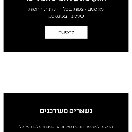
מוזמנים לצפות בכל ההקרנות החמות
שעכשיו בסינמטק
לרכישה
נשארים מעודכנים
הרשמו לניוזלטר ותקבלו מאיתנו עדכונים והמלצות על כל