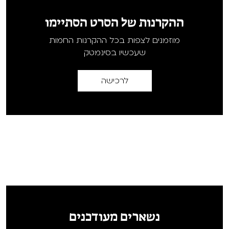
ההקרנות של הסרט הסתיימו
מוזמנים לצפות בכל ההקרנות החמות
שעכשיו בסינמטק
לרכישה
נשארים מעודכנים