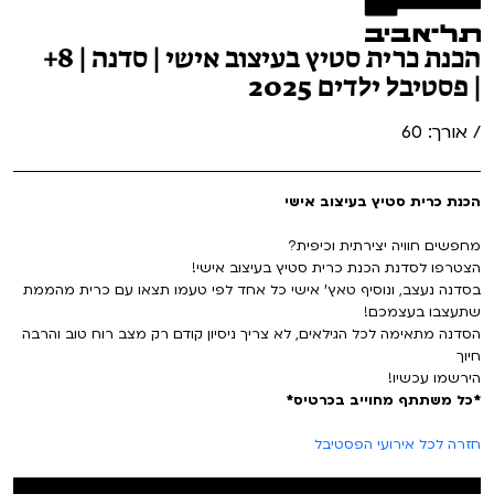
הכנת כרית סטיץ בעיצוב אישי | סדנה | 8+
| פסטיבל ילדים 2025
/ אורך: 60
הכנת כרית סטיץ בעיצוב אישי
מחפשים חוויה יצירתית וכיפית?
הצטרפו לסדנת הכנת כרית סטיץ בעיצוב אישי!
בסדנה נעצב, ונוסיף טאץ’ אישי כל אחד לפי טעמו תצאו עם כרית מהממת
שתעצבו בעצמכם!
הסדנה מתאימה לכל הגילאים, לא צריך ניסיון קודם רק מצב רוח טוב והרבה
חיוך
הירשמו עכשיו!
*כל משתתף מחוייב בכרטיס*
חזרה לכל אירועי הפסטיבל