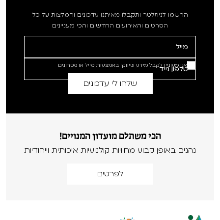
הרשמו לניוזלטר ותקבלו מאיתנו עדכונים והמלצות על כל
הסרטים והאירועים החדשים והכי מעניינים
אני מעוניין לקבל מידע שיווקי באמצעות מייל או מסרונים
הכי משתלם מועדון המנויים!
נהנים באופן קבוע מחוויות קולנועיות איכותית וייחודיות
לפרטים