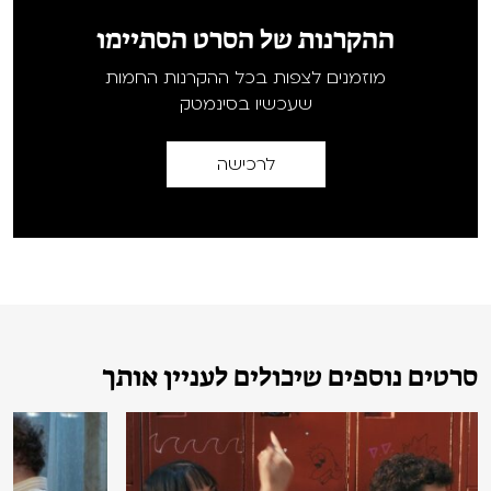
ההקרנות של הסרט הסתיימו
מוזמנים לצפות בכל ההקרנות החמות
שעכשיו בסינמטק
לרכישה
סרטים נוספים שיכולים לעניין אותך