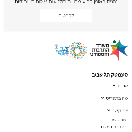
נהנים באופן קבוע מחוויות קולנועיות איכותית וייחודיות
לפרטים
סינמטק תל אביב
אודות
מה בתפריט
צור קשר
צור קשר
הצהרת נגישות