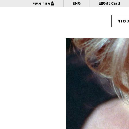
Gift Card
ENG
אזור אישי
מנוי