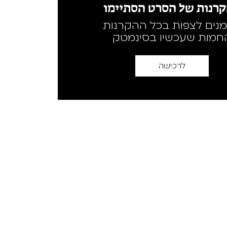
רנות של הסרט הסתיימו
מנים לצפות בכל ההקרנות
חמות שעכשיו בסינמטק
לרכישה