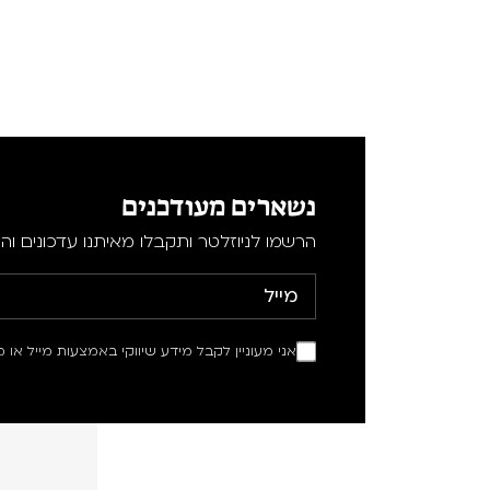
נשארים מעודכנים
הרשמו לניוזלטר ותקבלו מאיתנו עדכונים וה
אני מעוניין לקבל מידע שיווקי באמצעות מייל או מ