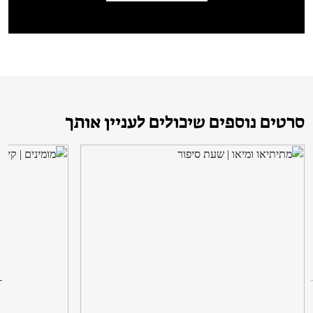
סרטים נוספים שיכולים לעניין אותך