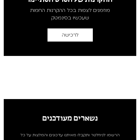
מוזמנים לצפות בכל ההקרנות החמות
שעכשיו בסינמטק
לרכישה
נשארים מעודכנים
הרשמו לניוזלטר ותקבלו מאיתנו עדכונים והמלצות על כל