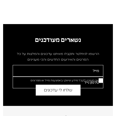
נשארים מעודכנים
הרשמו לניוזלטר ותקבלו מאיתנו עדכונים והמלצות על כל
הסרטים והאירועים החדשים והכי מעניינים
אני מעוניין לקבל מידע שיווקי באמצעות מייל או מסרונים