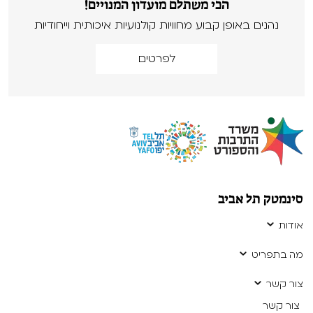
הכי משתלם מועדון המנויים!
נהנים באופן קבוע מחוויות קולנועיות איכותית וייחודיות
לפרטים
סינמטק תל אביב
אודות
מה בתפריט
צור קשר
צור קשר