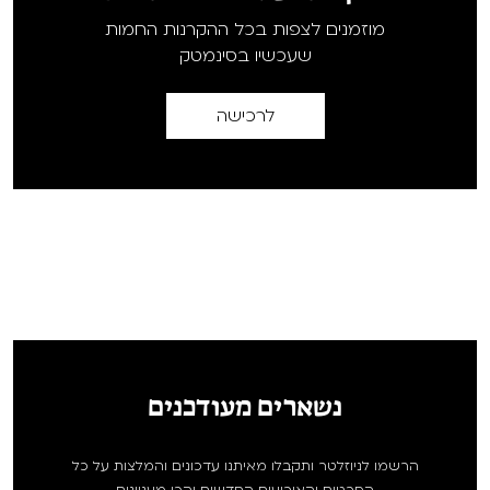
מוזמנים לצפות בכל ההקרנות החמות
שעכשיו בסינמטק
לרכישה
נשארים מעודכנים
הרשמו לניוזלטר ותקבלו מאיתנו עדכונים והמלצות על כל