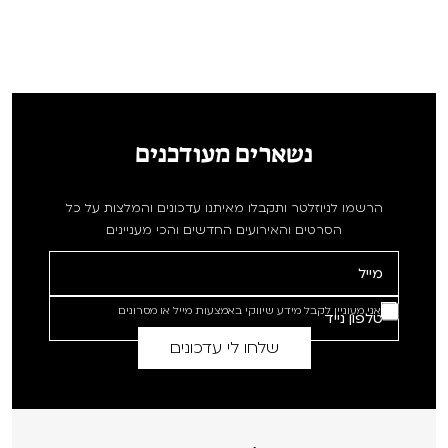
נשארים מעודכנים
הרשמו לניוזלטר ותקבלו מאיתנו עדכונים והמלצות על כל
הסרטים והאירועים החדשים והכי מעניינים
אני מעוניין לקבל מידע שיווקי באמצעות מייל או מסרונים