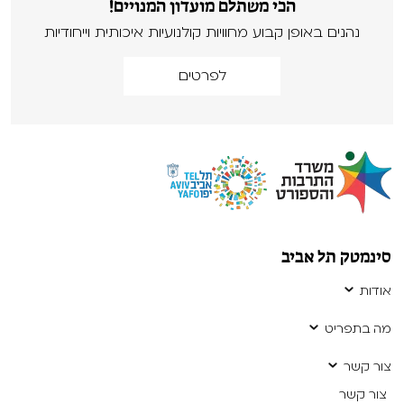
הכי משתלם מועדון המנויים!
נהנים באופן קבוע מחוויות קולנועיות איכותית וייחודיות
לפרטים
סינמטק תל אביב
אודות
מה בתפריט
צור קשר
צור קשר