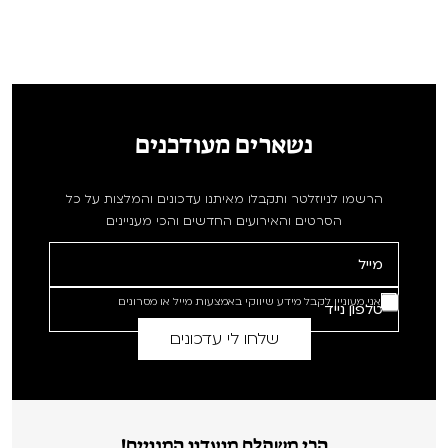
נשארים מעודכנים
הרשמו לניוזלטר ותקבלו מאיתנו עדכונים והמלצות על כל
הסרטים והאירועים החדשים והכי מעניינים
אני מעוניין לקבל מידע שיווקי באמצעות מייל או מסרונים
הכי משתלם מועדון המנויים!