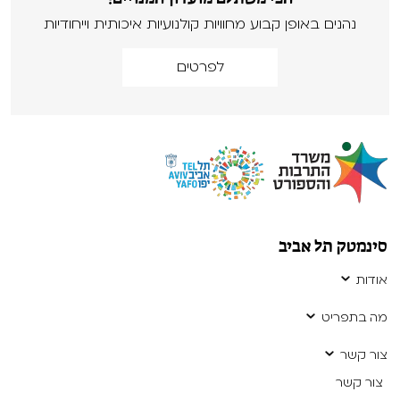
נהנים באופן קבוע מחוויות קולנועיות איכותית וייחודיות
לפרטים
סינמטק תל אביב
אודות
מה בתפריט
צור קשר
צור קשר