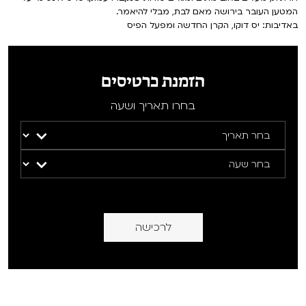
המטען העובר בירושה מאם לבת, מבלי להיאמר.
באדיבות: יס דוקו, הקרן החדשה ומפעל הפיס
הזמנת כרטיסים
בחרו תאריך ושעה
לרכישה