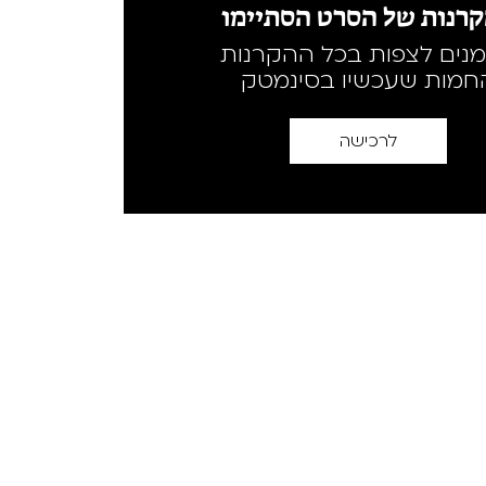
רנות של הסרט הסתיימו
מנים לצפות בכל ההקרנות
חמות שעכשיו בסינמטק
לרכישה