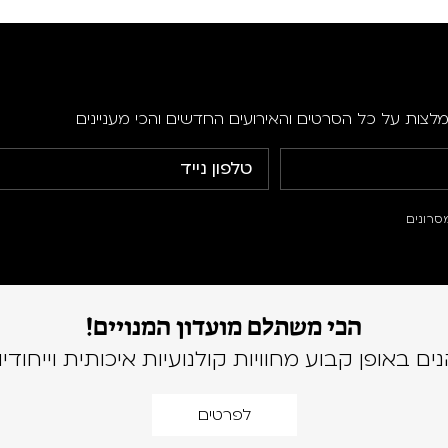
מלצות על כל הסרטים והאירועים החדשים והכי מעניינים
סרונים
הכי משתלם מועדון המנויים!
נים באופן קבוע מחוויות קולנועיות איכותית וייחודיו
לפרטים