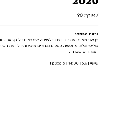
2026
/ אורך: 90
גרסת הבמאי
בן שני מארח את דורון צברי לשיחה אינטימית על גוף עבודתו
פוליטי ובלתי מתפשר. קטעים נבחרים מיצירותיו ילוו את השיח
והמחירים שבדרך.
שישי | 5.6 | 14:00 | סינמטק 1