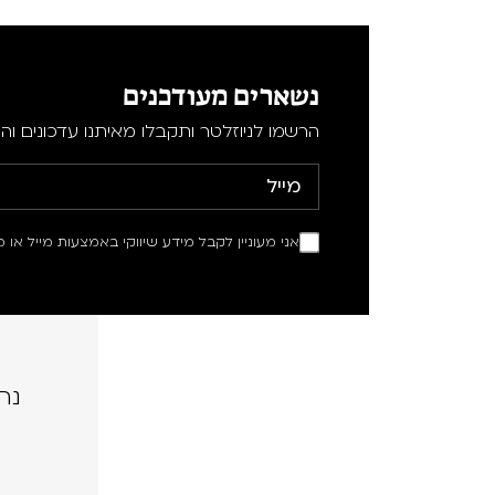
נשארים מעודכנים
הרשמו לניוזלטר ותקבלו מאיתנו עדכונים וה
אני מעוניין לקבל מידע שיווקי באמצעות מייל או מ
נה