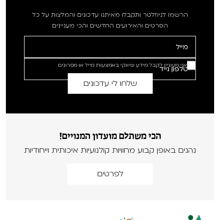
הרשמו לניוזלטר ותקבלו מאיתנו עדכונים והמלצות על כל
הסרטים והאירועים החדשים והכי מעניינים
אני מעוניין לקבל מידע שיווקי באמצעות מייל או מסרונים
הכי משתלם מועדון המנויים!
נהנים באופן קבוע מחוויות קולנועיות איכותית וייחודיות
לפרטים