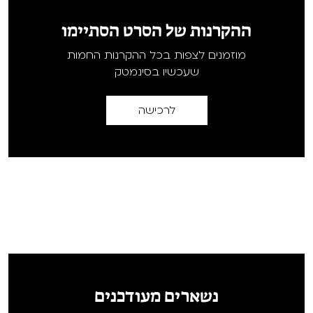
ההקרנות של הסרט הסתיימו
מוזמנים לצפות בכל ההקרנות החמות
שעכשיו בסינמטק
לרכישה
נשארים מעודכנים