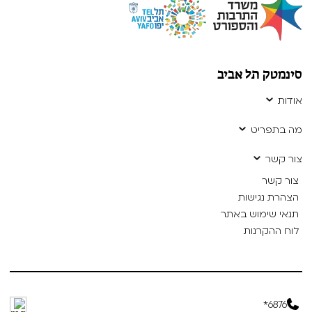
סינמטק תל אביב
אודות
מה בתפריט
צור קשר
צור קשר
הצהרת נגישות
תנאי שימוש באתר
לוח ההקרנות
6876*