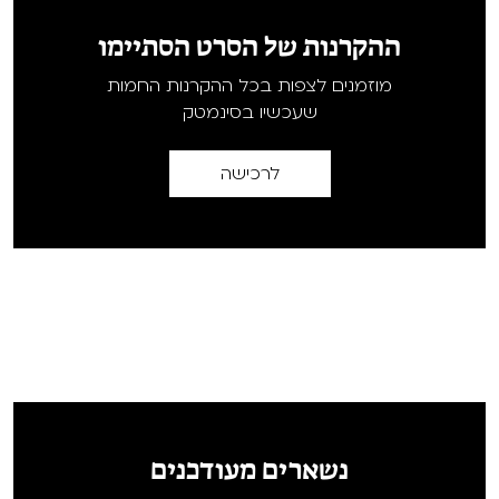
ההקרנות של הסרט הסתיימו
מוזמנים לצפות בכל ההקרנות החמות
שעכשיו בסינמטק
לרכישה
נשארים מעודכנים