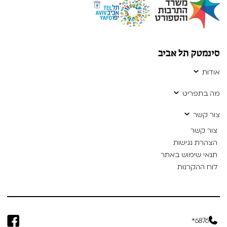
סינמטק תל אביב
אודות
מה בתפריט
צור קשר
צור קשר
הצהרת נגישות
תנאי שימוש באתר
לוח ההקרנות
6876*