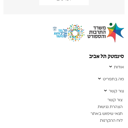
סינמטק תל אביב
אודות
מה בתפריט
צור קשר
צור קשר
הצהרת נגישות
תנאי שימוש באתר
לוח ההקרנות