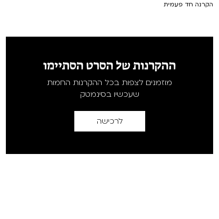
הקרנה חד פעמית
ההקרנות של הסרט הסתיימו
מוזמנים לצפות בכל ההקרנות החמות
שעכשיו בסינמטק
לרכישה