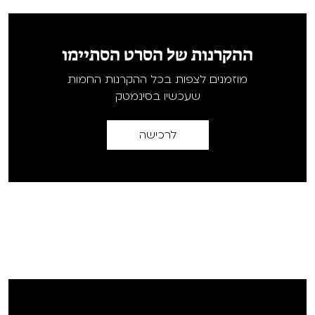
ההקרנות של הסרט הסתיימו
מוזמנים לצפות בכל ההקרנות החמות
שעכשיו בסינמטק
לרכישה