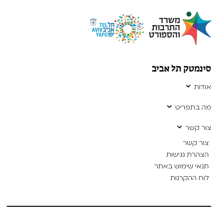
סינמטק תל אביב
אודות
מה בתפריט
צור קשר
צור קשר
הצהרת נגישות
תנאי שימוש באתר
לוח ההקרנות