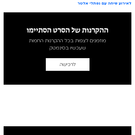
לאירוע שיחה עם נפתלי אלטר
ההקרנות של הסרט הסתיימו
מוזמנים לצפות בכל ההקרנות החמות
שעכשיו בסינמטק
לרכישה