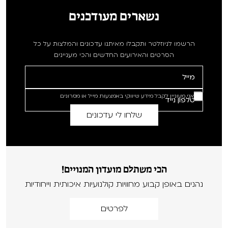
נשארים מעודכנים
הרשמו לניוזלטר ותקבלו מאיתנו עדכונים והמלצות על כל
הסרטים והאירועים החדשים והכי מעניינים
אני מעוניין לקבל מידע שיווקי באמצעות מייל או מסרונים
הכי משתלם מועדון המנויים!
נהנים באופן קבוע מחוויות קולנועיות איכותית וייחודיות
לפרטים