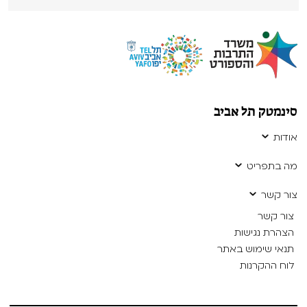
סינמטק תל אביב
אודות
מה בתפריט
צור קשר
צור קשר
הצהרת נגישות
תנאי שימוש באתר
לוח ההקרנות