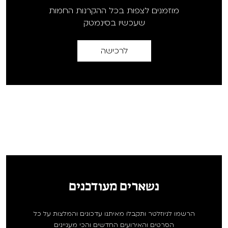
מוזמנים לצפות בכל ההקרנות החמות
שעכשיו בסינמטק
לרכישה
נשארים מעודכנים
הרשמו לניוזלטר ותקבלו מאיתנו עדכונים והמלצות על כל
הסרטים והאירועים החדשים והכי מעניינים