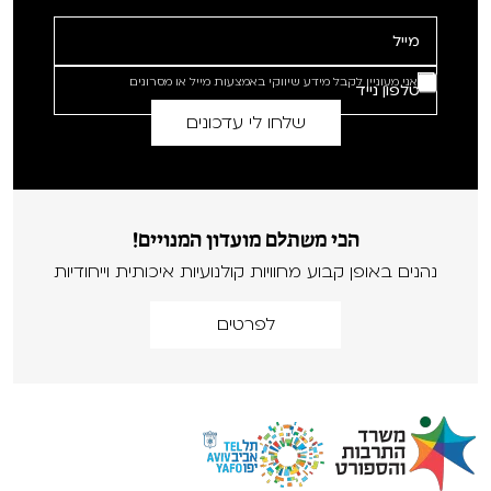
אני מעוניין לקבל מידע שיווקי באמצעות מייל או מסרונים
הכי משתלם מועדון המנויים!
נהנים באופן קבוע מחוויות קולנועיות איכותית וייחודיות
לפרטים