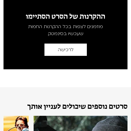
ההקרנות של הסרט הסתיימו
מוזמנים לצפות בכל ההקרנות החמות
שעכשיו בסינמטק
לרכישה
סרטים נוספים שיכולים לעניין אותך