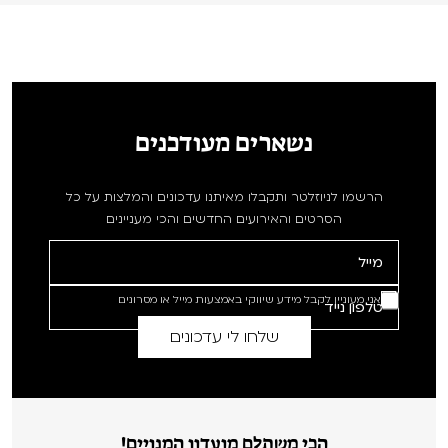
נשארים מעודכנים
הרשמו לניוזלטר ותקבלו מאיתנו עדכונים והמלצות על כל
הסרטים והאירועים החדשים והכי מעניינים
אני מעוניין לקבל מידע שיווקי באמצעות מייל או מסרונים
הכי משתלם מועדון המנויים!