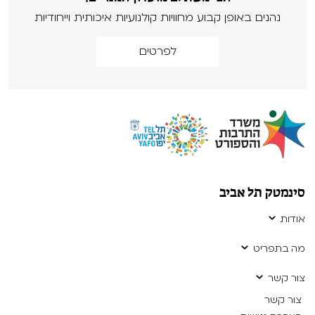
נהנים באופן קבוע מחוויות קולנועיות איכותית וייחודיות
לפרטים
סינמטק תל אביב
אודות
מה בתפריט
צור קשר
צור קשר