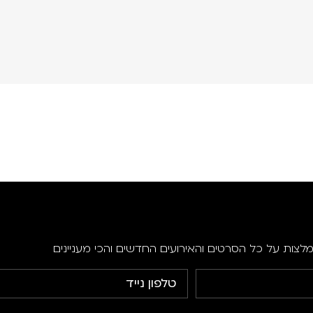
מלצות על כל הסרטים והאירועים החדשים והכי מעניינים