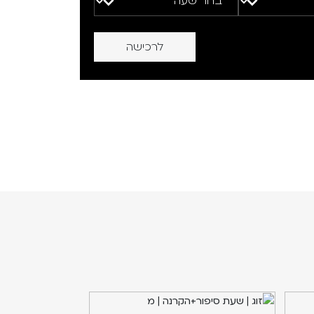
לרכישה