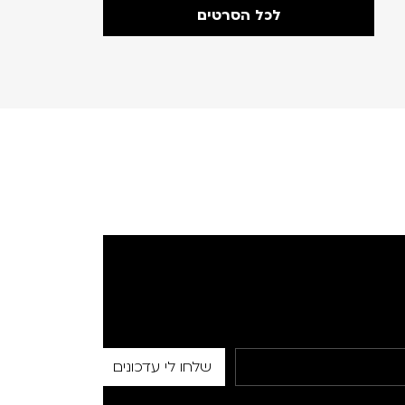
לכל הסרטים
לכל הסרטים