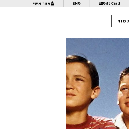
Gift Card
ENG
אזור אישי
מנוי