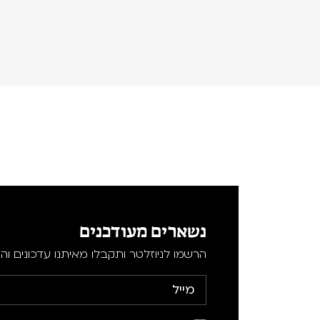
נשארים מעודכנים
הרשמו לניוזלטר ותקבלו מאיתנו עדכונים וה