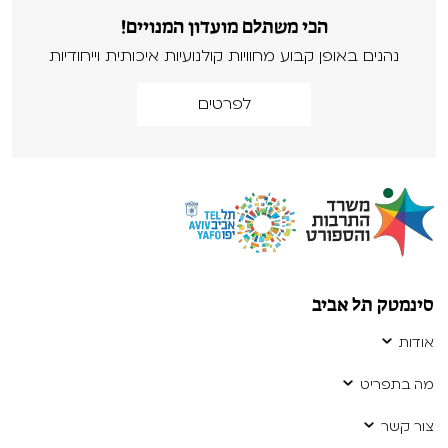
הכי משתלם מועדון המנויים!
נהנים באופן קבוע מחוויות קולנועיות איכותית וייחודיות
לפרטים
סינמטק תל אביב
אודות
מה בתפריט
צור קשר