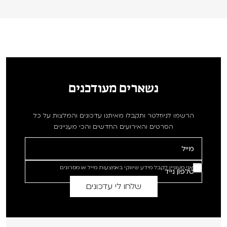
נשארים מעודכנים
הרשמו לניוזלטר ותקבלו מאיתנו עדכונים והמלצות על כל
הסרטים והאירועים החדשים והכי מעניינים
אני מעוניין לקבל מידע שיווקי באמצעות מייל או מסרונים