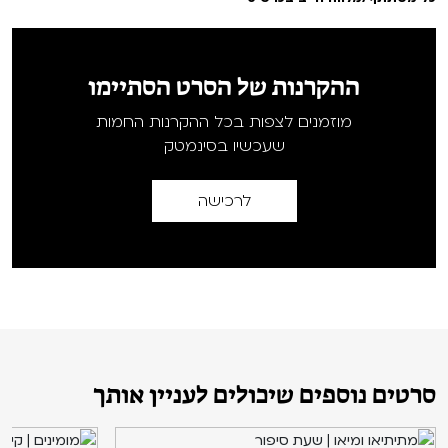
ההקרנות של הסרט הסתיימו
מוזמנים לצפות בכל ההקרנות החמות
שעכשיו בסינמטק
לרכישה
סרטים נוספים שיכולים לעניין אותך