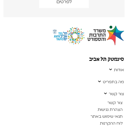
לפרטים
סינמטק תל אביב
אודות
מה בתפריט
צור קשר
צור קשר
הצהרת נגישות
תנאי שימוש באתר
לוח ההקרנות