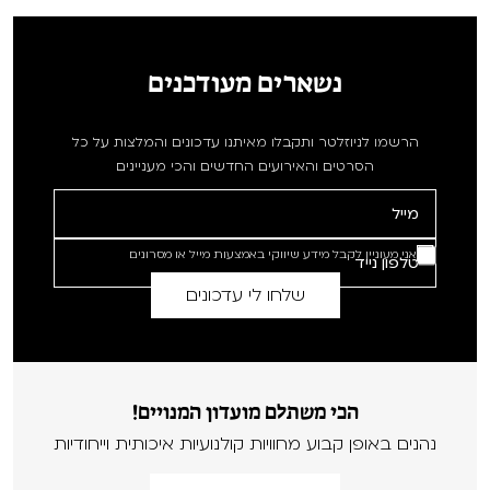
נשארים מעודכנים
הרשמו לניוזלטר ותקבלו מאיתנו עדכונים והמלצות על כל
הסרטים והאירועים החדשים והכי מעניינים
אני מעוניין לקבל מידע שיווקי באמצעות מייל או מסרונים
הכי משתלם מועדון המנויים!
נהנים באופן קבוע מחוויות קולנועיות איכותית וייחודיות