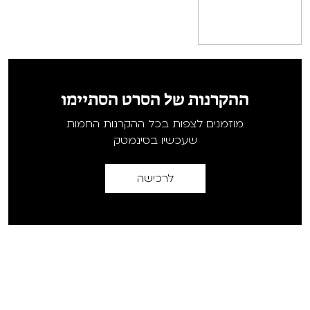
ההקרנות של הסרט הסתיימו
מוזמנים לצפות בכל ההקרנות החמות
שעכשיו בסינמטק
לרכישה