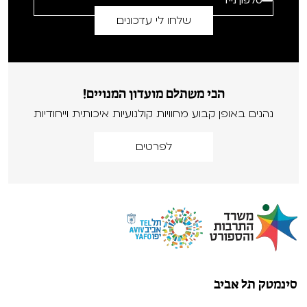
הכי משתלם מועדון המנויים!
נהנים באופן קבוע מחוויות קולנועיות איכותית וייחודיות
לפרטים
סינמטק תל אביב