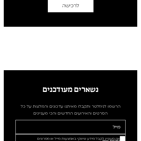
לרכישה
נשארים מעודכנים
הרשמו לניוזלטר ותקבלו מאיתנו עדכונים והמלצות על כל
הסרטים והאירועים החדשים והכי מעניינים
אני מעוניין לקבל מידע שיווקי באמצעות מייל או מסרונים