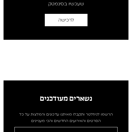
שעכשיו בסינמטק
לרכישה
נשארים מעודכנים
הרשמו לניוזלטר ותקבלו מאיתנו עדכונים והמלצות על כל
הסרטים והאירועים החדשים והכי מעניינים