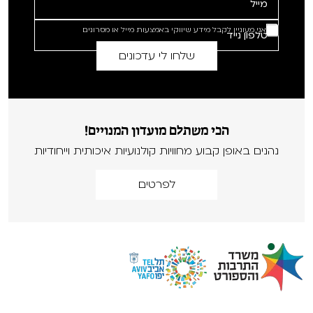
אני מעוניין לקבל מידע שיווקי באמצעות מייל או מסרונים
הכי משתלם מועדון המנויים!
נהנים באופן קבוע מחוויות קולנועיות איכותית וייחודיות
לפרטים