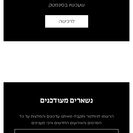
שעכשיו בסינמטק
לרכישה
נשארים מעודכנים
הרשמו לניוזלטר ותקבלו מאיתנו עדכונים והמלצות על כל
הסרטים והאירועים החדשים והכי מעניינים