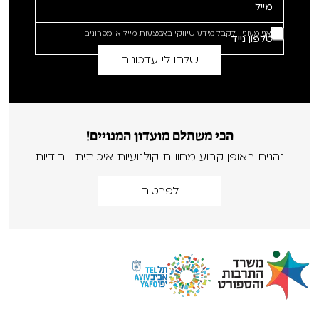
אני מעוניין לקבל מידע שיווקי באמצעות מייל או מסרונים
הכי משתלם מועדון המנויים!
נהנים באופן קבוע מחוויות קולנועיות איכותית וייחודיות
לפרטים