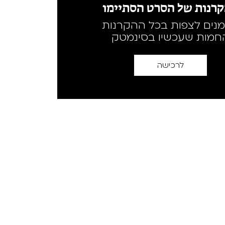
רנות של הסרט הסתיימו
מנים לצפות בכל ההקרנות
חמות שעכשיו בסינמטק
לרכישה