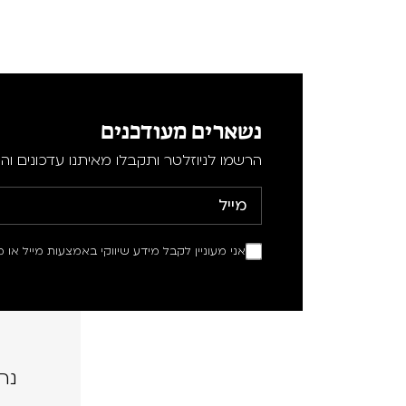
נשארים מעודכנים
הרשמו לניוזלטר ותקבלו מאיתנו עדכונים וה
אני מעוניין לקבל מידע שיווקי באמצעות מייל או מ
נה