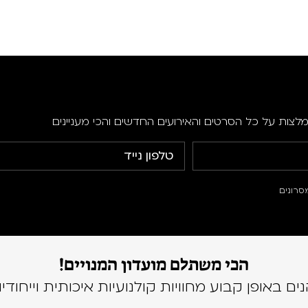
מלצות על כל הסרטים והאירועים החדשים והכי מעניינים
סרונים
הכי משתלם מועדון המנויים!
נים באופן קבוע מחוויות קולנועיות איכותית וייחודיו