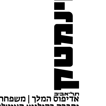
אדיפוס המלך | משפחה